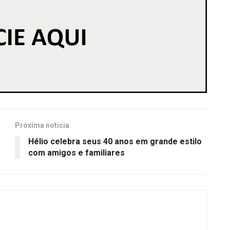
Próxima notícia
Hélio celebra seus 40 anos em grande estilo
com amigos e familiares