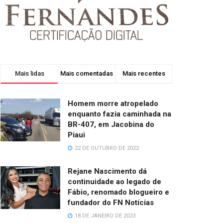
Mais lidas
Mais comentadas
Mais recentes
Homem morre atropelado
enquanto fazia caminhada na
BR-407, em Jacobina do
Piaui
22 DE OUTUBRO DE 2022
Rejane Nascimento dá
continuidade ao legado de
Fábio, renomado blogueiro e
fundador do FN Notícias
18 DE JANEIRO DE 2023