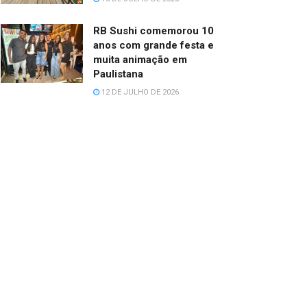
RB Sushi comemorou 10
anos com grande festa e
muita animação em
Paulistana
12 DE JULHO DE 2026