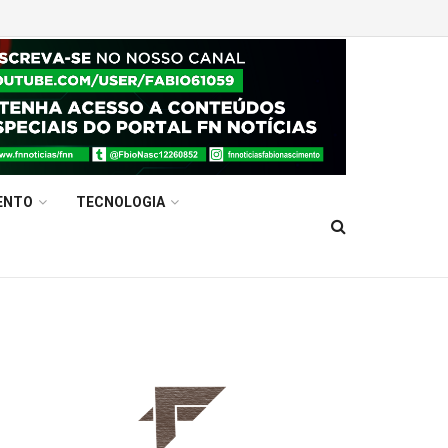
ENTO
TECNOLOGIA