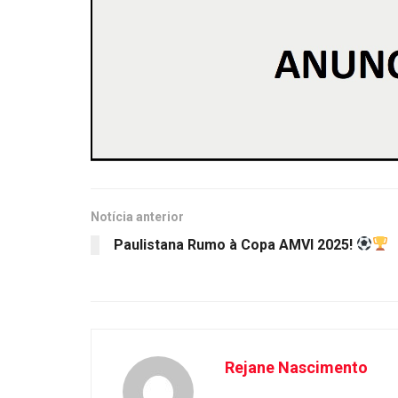
Notícia anterior
Paulistana Rumo à Copa AMVI 2025!
Rejane Nascimento