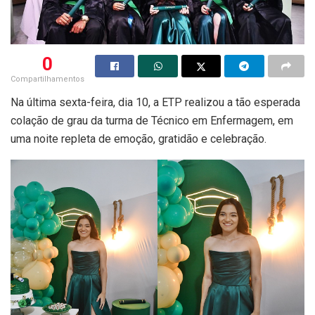
0
Compartilhamentos
Na última sexta-feira, dia 10, a ETP realizou a tão esperada
colação de grau da turma de Técnico em Enfermagem, em
uma noite repleta de emoção, gratidão e celebração.