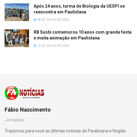
Após 24 anos, turma de Biologia da UESPI se
reencontra em Paulistana
18 DE JULHO DE 2026
RB Sushi comemorou 10 anos com grande festa
e muita animação em Paulistana
12 DE JULHO DE 2026
Fábio Nascimento
Jornalista
Trazemos para você as últimas notícias de Paulistana e Região.