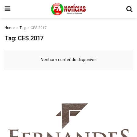
Home
Tag
CES 2017
Tag:
CES 2017
Nenhum conteúdo disponível