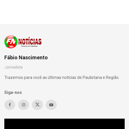
Fábio Nascimento
Jornalista
Trazemos para você as últimas notícias de Paulistana e Região.
Siga-nos
Tocador
de