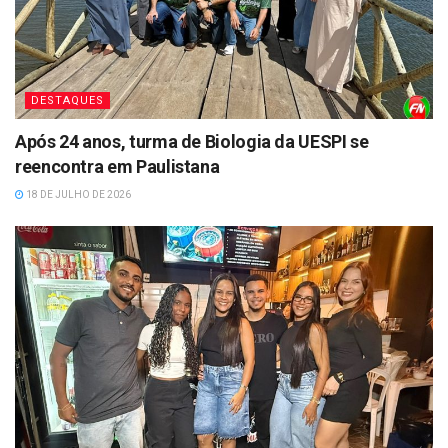
DESTAQUES
Após 24 anos, turma de Biologia da UESPI se
reencontra em Paulistana
18 DE JULHO DE 2026