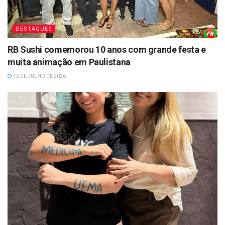
DESTAQUES
RB Sushi comemorou 10 anos com grande festa e
muita animação em Paulistana
12 DE JULHO DE 2026