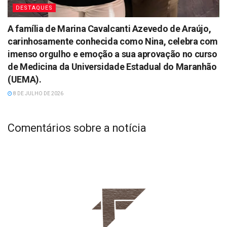
DESTAQUES
A família de Marina Cavalcanti Azevedo de Araújo,
carinhosamente conhecida como Nina, celebra com
imenso orgulho e emoção a sua aprovação no curso
de Medicina da Universidade Estadual do Maranhão
(UEMA).
8 DE JULHO DE 2026
Comentários sobre a notícia