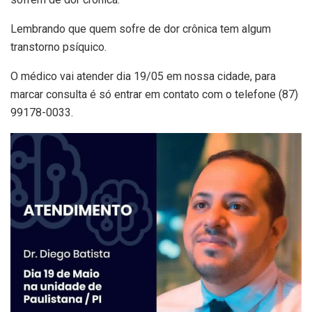
Lembrando que quem sofre de dor crônica tem algum
transtorno psíquico.
O médico vai atender dia 19/05 em nossa cidade, para
marcar consulta é só entrar em contato com o telefone (87)
99178-0033.