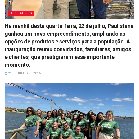
DESTAQUES
Na manhã desta quarta-feira, 22 de julho, Paulistana
ganhou um novo empreendimento, ampliando as
opções de produtos e serviços para a população. A
inauguração reuniu convidados, familiares, amigos
e clientes, que prestigiaram esse importante
momento.
22 DE JULHO DE 2026