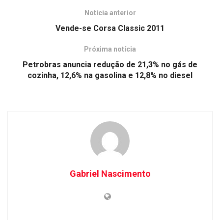
Notícia anterior
Vende-se Corsa Classic 2011
Próxima notícia
Petrobras anuncia redução de 21,3% no gás de
cozinha, 12,6% na gasolina e 12,8% no diesel
Gabriel Nascimento