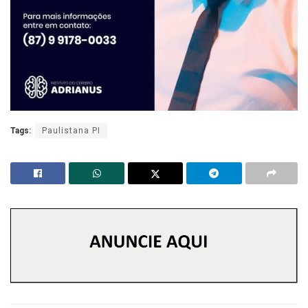
Tags:
Paulistana PI