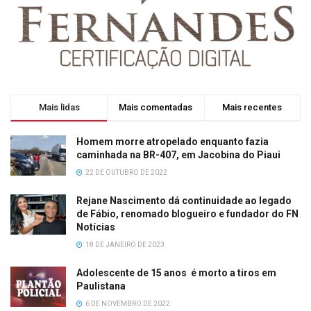
Mais lidas
Mais comentadas
Mais recentes
Homem morre atropelado enquanto fazia
caminhada na BR-407, em Jacobina do Piaui
22 DE OUTUBRO DE 2022
Rejane Nascimento dá continuidade ao legado
de Fábio, renomado blogueiro e fundador do FN
Notícias
18 DE JANEIRO DE 2023
Adolescente de 15 anos é morto a tiros em
Paulistana
6 DE NOVEMBRO DE 2022