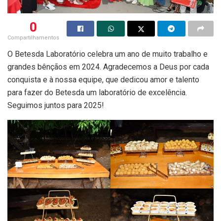
0
Compartilhamentos
O Betesda Laboratório celebra um ano de muito trabalho e
grandes bênçãos em 2024. Agradecemos a Deus por cada
conquista e à nossa equipe, que dedicou amor e talento
para fazer do Betesda um laboratório de excelência.
Seguimos juntos para 2025!