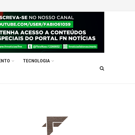
ENTO
TECNOLOGIA