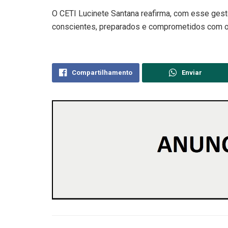
O CETI Lucinete Santana reafirma, com esse gest
conscientes, preparados e comprometidos com o 
Compartilhamento
Enviar