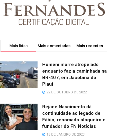
Mais lidas
Mais comentadas
Mais recentes
Homem morre atropelado
enquanto fazia caminhada na
BR-407, em Jacobina do
Piaui
22 DE OUTUBRO DE 2022
Rejane Nascimento dá
continuidade ao legado de
Fábio, renomado blogueiro e
fundador do FN Notícias
18 DE JANEIRO DE 2023