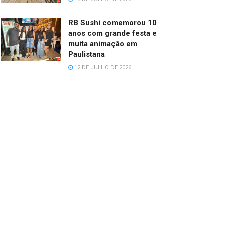
RB Sushi comemorou 10
anos com grande festa e
muita animação em
Paulistana
12 DE JULHO DE 2026