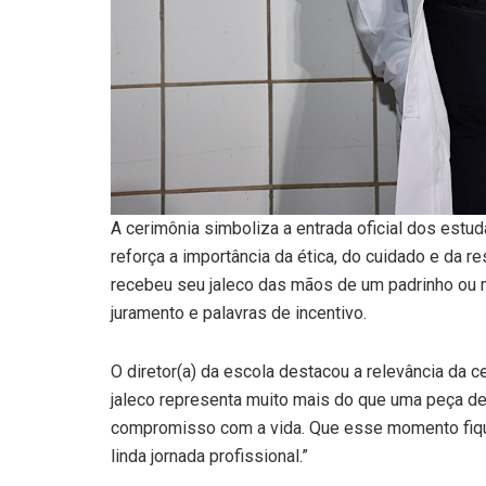
A cerimônia simboliza a entrada oficial dos estu
reforça a importância da ética, do cuidado e da r
recebeu seu jaleco das mãos de um padrinho ou 
juramento e palavras de incentivo.
O diretor(a) da escola destacou a relevância da
jaleco representa muito mais do que uma peça de 
compromisso com a vida. Que esse momento fiqu
linda jornada profissional.”