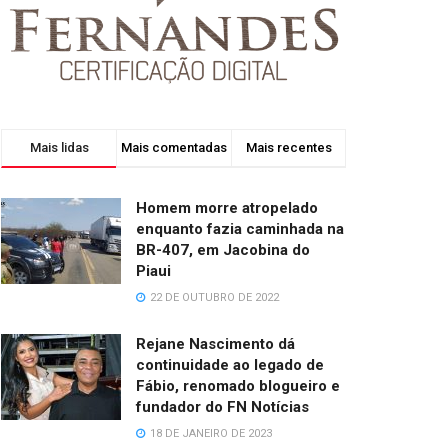
Mais lidas
Mais comentadas
Mais recentes
Homem morre atropelado
enquanto fazia caminhada na
BR-407, em Jacobina do
Piaui
22 DE OUTUBRO DE 2022
Rejane Nascimento dá
continuidade ao legado de
Fábio, renomado blogueiro e
fundador do FN Notícias
18 DE JANEIRO DE 2023