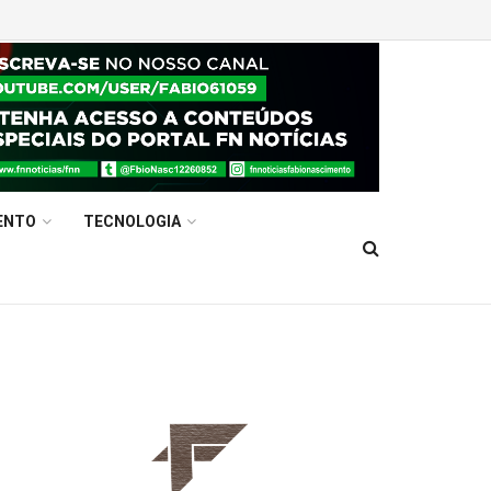
ENTO
TECNOLOGIA