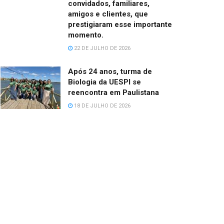
convidados, familiares,
amigos e clientes, que
prestigiaram esse importante
momento.
22 DE JULHO DE 2026
Após 24 anos, turma de
Biologia da UESPI se
reencontra em Paulistana
18 DE JULHO DE 2026