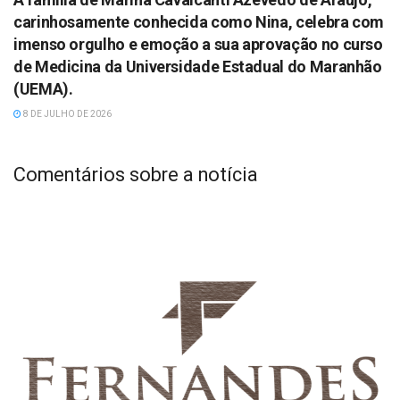
carinhosamente conhecida como Nina, celebra com
imenso orgulho e emoção a sua aprovação no curso
de Medicina da Universidade Estadual do Maranhão
(UEMA).
8 DE JULHO DE 2026
Comentários sobre a notícia