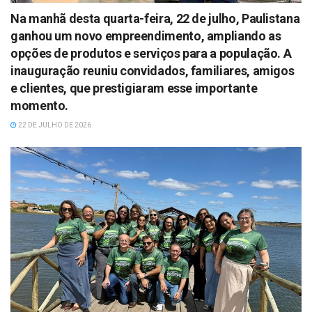
Na manhã desta quarta-feira, 22 de julho, Paulistana
ganhou um novo empreendimento, ampliando as
opções de produtos e serviços para a população. A
inauguração reuniu convidados, familiares, amigos
e clientes, que prestigiaram esse importante
momento.
22 DE JULHO DE 2026