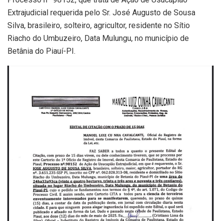
Extrajudicial requerida pelo Sr. José Augusto de Sousa
Silva, brasileiro, solteiro, agricultor, residente no Sítio
Riacho do Umbuzeiro, Data Mulungu, no município de
Betânia do Piauí-PI.