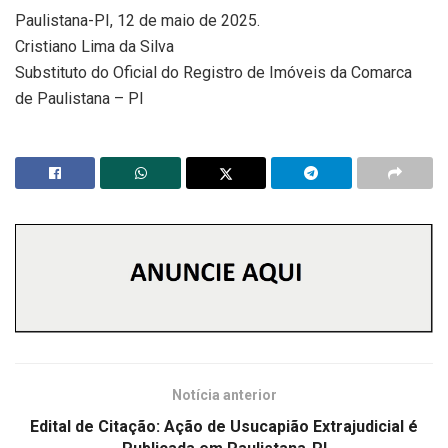
Paulistana-PI, 12 de maio de 2025.
Cristiano Lima da Silva
Substituto do Oficial do Registro de Imóveis da Comarca
de Paulistana – PI
Notícia anterior
Edital de Citação: Ação de Usucapião Extrajudicial é