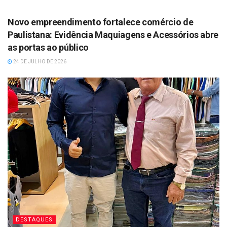
DESTAQUES
Novo empreendimento fortalece comércio de
Paulistana: Evidência Maquiagens e Acessórios abre
as portas ao público
24 DE JULHO DE 2026
DESTAQUES