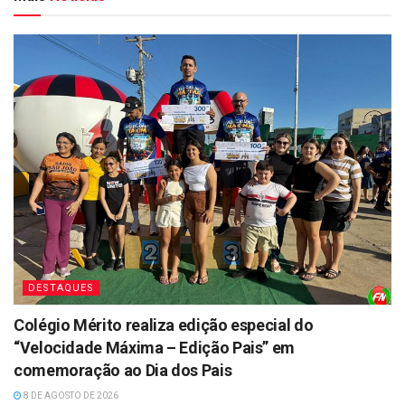
DESTAQUES
Colégio Mérito realiza edição especial do
“Velocidade Máxima – Edição Pais” em
comemoração ao Dia dos Pais
8 DE AGOSTO DE 2026