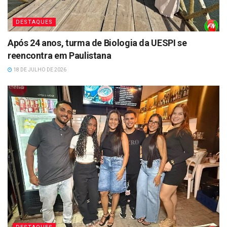
DESTAQUES
Após 24 anos, turma de Biologia da UESPI se
reencontra em Paulistana
18 DE JULHO DE 2026