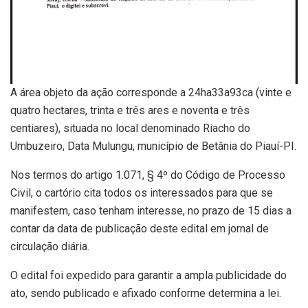
A área objeto da ação corresponde a 24ha33a93ca (vinte e
quatro hectares, trinta e três ares e noventa e três
centiares), situada no local denominado Riacho do
Umbuzeiro, Data Mulungu, município de Betânia do Piauí-PI.
Nos termos do artigo 1.071, § 4º do Código de Processo
Civil, o cartório cita todos os interessados para que se
manifestem, caso tenham interesse, no prazo de 15 dias a
contar da data de publicação deste edital em jornal de
circulação diária.
O edital foi expedido para garantir a ampla publicidade do
ato, sendo publicado e afixado conforme determina a lei.