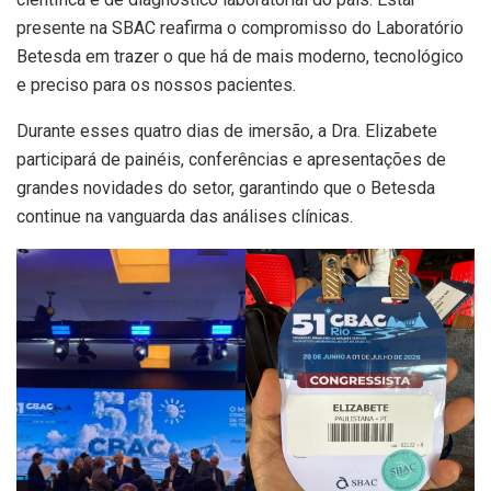
presente na SBAC reafirma o compromisso do Laboratório
Betesda em trazer o que há de mais moderno, tecnológico
e preciso para os nossos pacientes.
Durante esses quatro dias de imersão, a Dra. Elizabete
participará de painéis, conferências e apresentações de
grandes novidades do setor, garantindo que o Betesda
continue na vanguarda das análises clínicas.