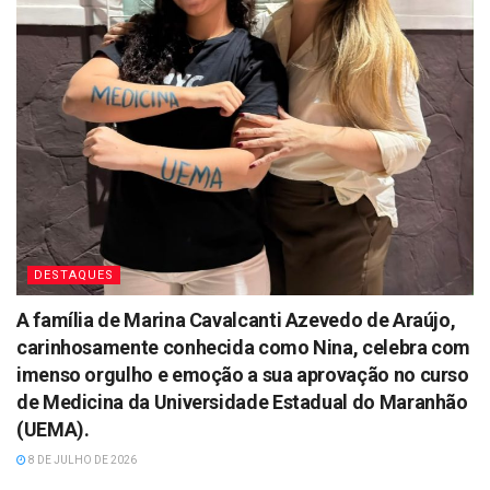
DESTAQUES
A família de Marina Cavalcanti Azevedo de Araújo,
carinhosamente conhecida como Nina, celebra com
imenso orgulho e emoção a sua aprovação no curso
de Medicina da Universidade Estadual do Maranhão
(UEMA).
8 DE JULHO DE 2026