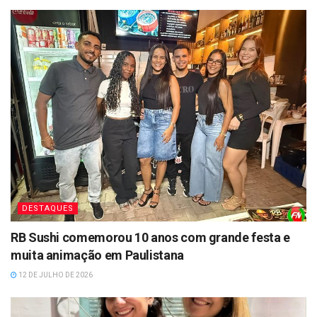
DESTAQUES
RB Sushi comemorou 10 anos com grande festa e
muita animação em Paulistana
12 DE JULHO DE 2026