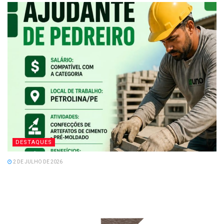
DESTAQUES
2 DE JULHO DE 2026