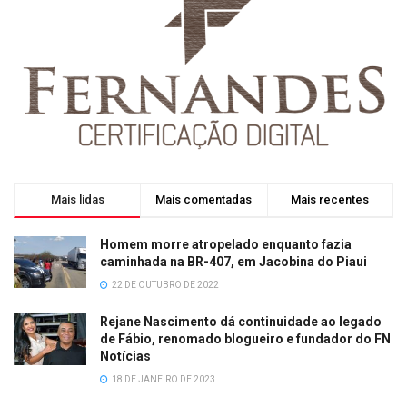
Mais lidas
Mais comentadas
Mais recentes
Homem morre atropelado enquanto fazia
caminhada na BR-407, em Jacobina do Piaui
22 DE OUTUBRO DE 2022
Rejane Nascimento dá continuidade ao legado
de Fábio, renomado blogueiro e fundador do FN
Notícias
18 DE JANEIRO DE 2023