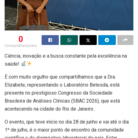
0
Compartilhamentos
Ciência, inovação e a busca constante pela excelência na
saúde!
É com muito orgulho que compartilhamos que a Dra.
Elizabete, representando o Laboratório Betesda, está
presente no prestigioso Congresso da Sociedade
Brasileira de Análises Clínicas (SBAC 2026), que está
acontecendo na cidade do Rio de Janeiro.
O evento, que teve início no dia 28 de junho e vai até o dia
1º de julho, é o maior ponto de encontro da comunidade
científica e de diagnóstico laboratorial do país. Estar