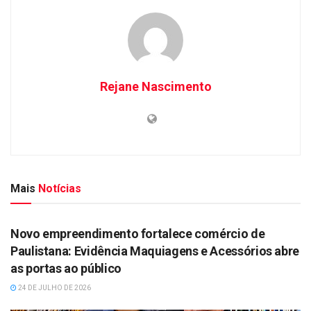
Rejane Nascimento
Mais
Notícias
DESTAQUES
Novo empreendimento fortalece comércio de
Paulistana: Evidência Maquiagens e Acessórios abre
as portas ao público
24 DE JULHO DE 2026