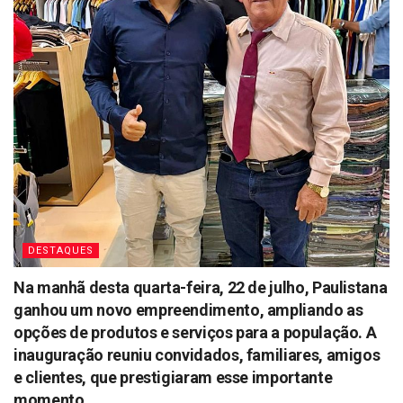
DESTAQUES
Na manhã desta quarta-feira, 22 de julho, Paulistana
ganhou um novo empreendimento, ampliando as
opções de produtos e serviços para a população. A
inauguração reuniu convidados, familiares, amigos
e clientes, que prestigiaram esse importante
momento.