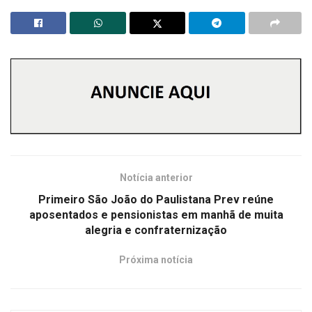
Notícia anterior
Primeiro São João do Paulistana Prev reúne
aposentados e pensionistas em manhã de muita
alegria e confraternização
Próxima notícia