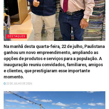
DESTAQUES
Na manhã desta quarta-feira, 22 de julho, Paulistana
ganhou um novo empreendimento, ampliando as
opções de produtos e serviços para a população. A
inauguração reuniu convidados, familiares, amigos
e clientes, que prestigiaram esse importante
momento.
22 DE JULHO DE 2026