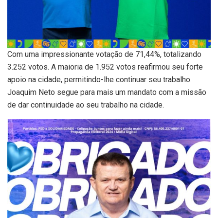
Com uma impressionante votação de 71,44%, totalizando
3.252 votos. A maioria de 1.952 votos reafirmou seu forte
apoio na cidade, permitindo-lhe continuar seu trabalho.
Joaquim Neto segue para mais um mandato com a missão
de dar continuidade ao seu trabalho na cidade.