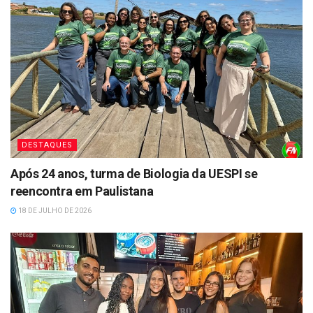
DESTAQUES
Após 24 anos, turma de Biologia da UESPI se
reencontra em Paulistana
18 DE JULHO DE 2026