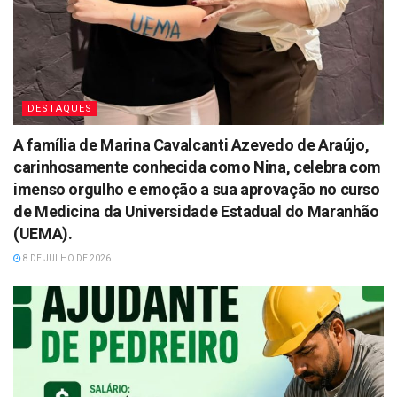
DESTAQUES
A família de Marina Cavalcanti Azevedo de Araújo,
carinhosamente conhecida como Nina, celebra com
imenso orgulho e emoção a sua aprovação no curso
de Medicina da Universidade Estadual do Maranhão
(UEMA).
8 DE JULHO DE 2026