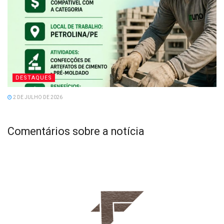
DESTAQUES
2 DE JULHO DE 2026
Comentários sobre a notícia