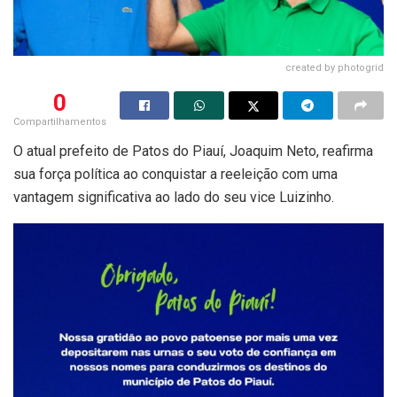
created by photogrid
0
Compartilhamentos
O atual prefeito de Patos do Piauí, Joaquim Neto, reafirma
sua força política ao conquistar a reeleição com uma
vantagem significativa ao lado do seu vice Luizinho.