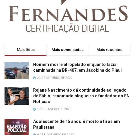
Mais lidas
Mais comentadas
Mais recentes
Homem morre atropelado enquanto fazia
caminhada na BR-407, em Jacobina do Piaui
22 DE OUTUBRO DE 2022
Rejane Nascimento dá continuidade ao legado
de Fábio, renomado blogueiro e fundador do FN
Notícias
18 DE JANEIRO DE 2023
Adolescente de 15 anos é morto a tiros em
Paulistana
6 DE NOVEMBRO DE 2022