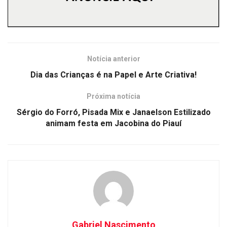
Notícia anterior
Dia das Crianças é na Papel e Arte Criativa!
Próxima notícia
Sérgio do Forró, Pisada Mix e Janaelson Estilizado
animam festa em Jacobina do Piauí
Gabriel Nascimento