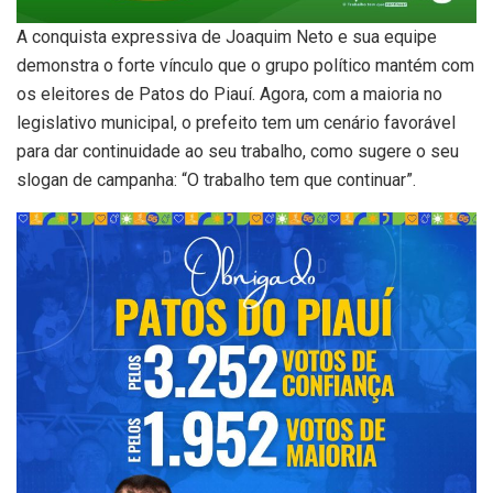
A conquista expressiva de Joaquim Neto e sua equipe
demonstra o forte vínculo que o grupo político mantém com
os eleitores de Patos do Piauí. Agora, com a maioria no
legislativo municipal, o prefeito tem um cenário favorável
para dar continuidade ao seu trabalho, como sugere o seu
slogan de campanha: “O trabalho tem que continuar”.