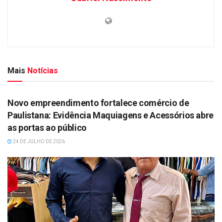
Mais
Notícias
DESTAQUES
Novo empreendimento fortalece comércio de
Paulistana: Evidência Maquiagens e Acessórios abre
as portas ao público
24 DE JULHO DE 2026