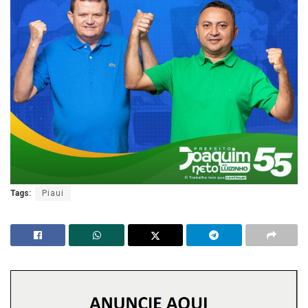
Tags:
Piaui