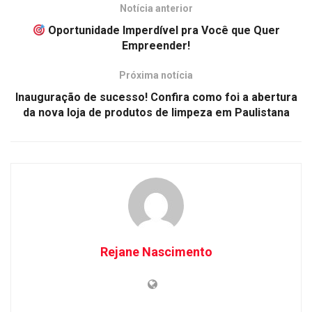
Notícia anterior
Oportunidade Imperdível pra Você que Quer
Empreender!
Próxima notícia
Inauguração de sucesso! Confira como foi a abertura
da nova loja de produtos de limpeza em Paulistana
Rejane Nascimento