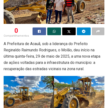
0
Compartilhamentos
A Prefeitura de Acauã, sob a liderança do Prefeito
Reginaldo Raimundo Rodrigues, o Molão, deu início na
última quinta-feira, 29 de maio de 2025, a uma nova etapa
de ações voltadas para a infraestrutura do município: a
recuperação das estradas vicinais na zona rural.