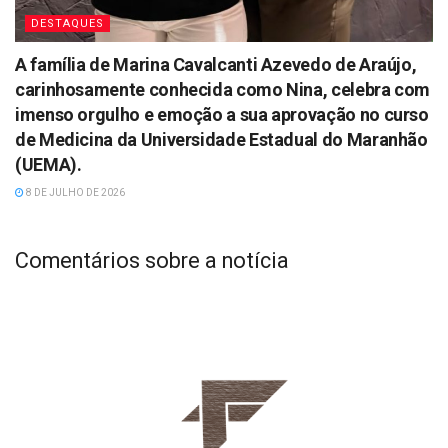
DESTAQUES
A família de Marina Cavalcanti Azevedo de Araújo,
carinhosamente conhecida como Nina, celebra com
imenso orgulho e emoção a sua aprovação no curso
de Medicina da Universidade Estadual do Maranhão
(UEMA).
8 DE JULHO DE 2026
Comentários sobre a notícia