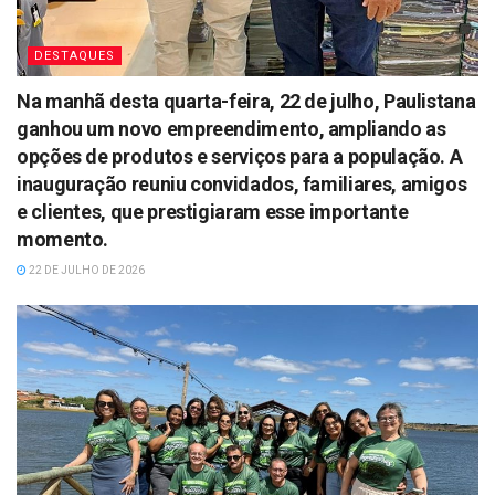
DESTAQUES
Na manhã desta quarta-feira, 22 de julho, Paulistana
ganhou um novo empreendimento, ampliando as
opções de produtos e serviços para a população. A
inauguração reuniu convidados, familiares, amigos
e clientes, que prestigiaram esse importante
momento.
22 DE JULHO DE 2026