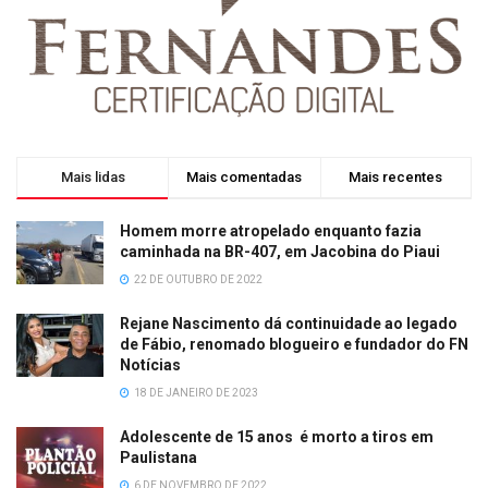
Mais lidas
Mais comentadas
Mais recentes
Homem morre atropelado enquanto fazia
caminhada na BR-407, em Jacobina do Piaui
22 DE OUTUBRO DE 2022
Rejane Nascimento dá continuidade ao legado
de Fábio, renomado blogueiro e fundador do FN
Notícias
18 DE JANEIRO DE 2023
Adolescente de 15 anos é morto a tiros em
Paulistana
6 DE NOVEMBRO DE 2022