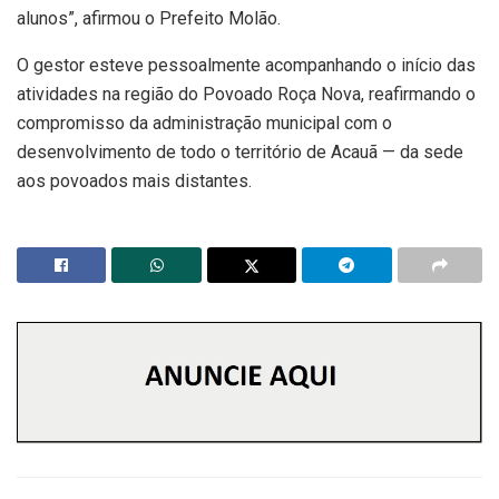
alunos”, afirmou o Prefeito Molão.
O gestor esteve pessoalmente acompanhando o início das
atividades na região do Povoado Roça Nova, reafirmando o
compromisso da administração municipal com o
desenvolvimento de todo o território de Acauã — da sede
aos povoados mais distantes.