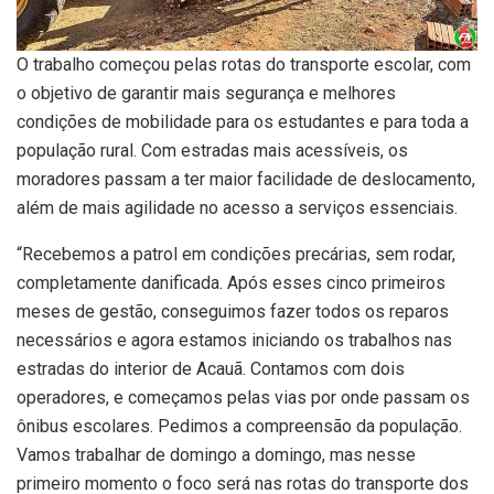
O trabalho começou pelas rotas do transporte escolar, com
o objetivo de garantir mais segurança e melhores
condições de mobilidade para os estudantes e para toda a
população rural. Com estradas mais acessíveis, os
moradores passam a ter maior facilidade de deslocamento,
além de mais agilidade no acesso a serviços essenciais.
“Recebemos a patrol em condições precárias, sem rodar,
completamente danificada. Após esses cinco primeiros
meses de gestão, conseguimos fazer todos os reparos
necessários e agora estamos iniciando os trabalhos nas
estradas do interior de Acauã. Contamos com dois
operadores, e começamos pelas vias por onde passam os
ônibus escolares. Pedimos a compreensão da população.
Vamos trabalhar de domingo a domingo, mas nesse
primeiro momento o foco será nas rotas do transporte dos