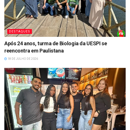
DESTAQUES
Após 24 anos, turma de Biologia da UESPI se
reencontra em Paulistana
18 DE JULHO DE 2026