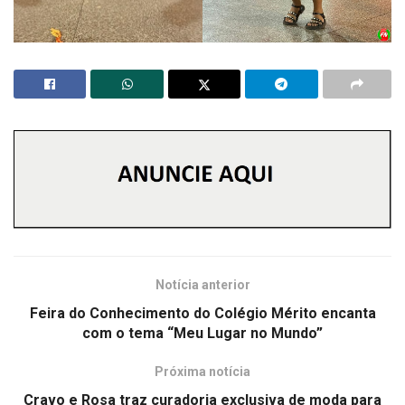
Notícia anterior
Feira do Conhecimento do Colégio Mérito encanta
com o tema “Meu Lugar no Mundo”
Próxima notícia
Cravo e Rosa traz curadoria exclusiva de moda para