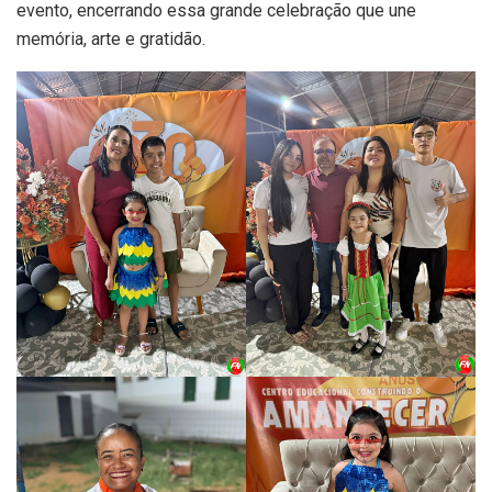
evento, encerrando essa grande celebração que une
memória, arte e gratidão.