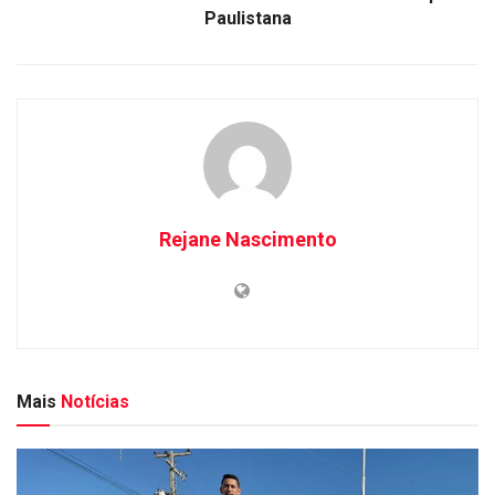
Paulistana
Rejane Nascimento
Mais
Notícias