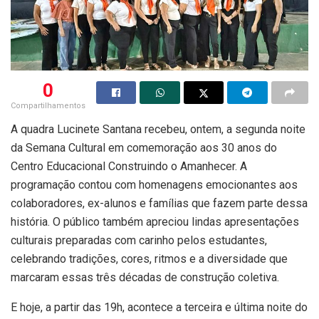
0
Compartilhamentos
A quadra Lucinete Santana recebeu, ontem, a segunda noite
da Semana Cultural em comemoração aos 30 anos do
Centro Educacional Construindo o Amanhecer. A
programação contou com homenagens emocionantes aos
colaboradores, ex-alunos e famílias que fazem parte dessa
história. O público também apreciou lindas apresentações
culturais preparadas com carinho pelos estudantes,
celebrando tradições, cores, ritmos e a diversidade que
marcaram essas três décadas de construção coletiva.
E hoje, a partir das 19h, acontece a terceira e última noite do