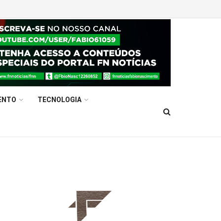
ENTO
TECNOLOGIA