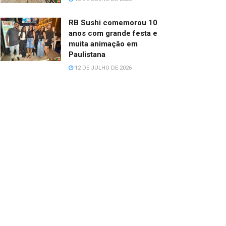
RB Sushi comemorou 10
anos com grande festa e
muita animação em
Paulistana
12 DE JULHO DE 2026