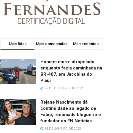
Mais lidas
Mais comentadas
Mais recentes
Homem morre atropelado
enquanto fazia caminhada na
BR-407, em Jacobina do
Piaui
22 DE OUTUBRO DE 2022
Rejane Nascimento dá
continuidade ao legado de
Fábio, renomado blogueiro e
fundador do FN Notícias
18 DE JANEIRO DE 2023