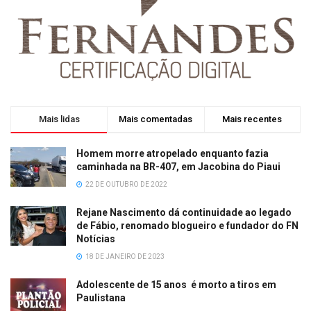
Mais lidas
Mais comentadas
Mais recentes
Homem morre atropelado enquanto fazia
caminhada na BR-407, em Jacobina do Piaui
22 DE OUTUBRO DE 2022
Rejane Nascimento dá continuidade ao legado
de Fábio, renomado blogueiro e fundador do FN
Notícias
18 DE JANEIRO DE 2023
Adolescente de 15 anos é morto a tiros em
Paulistana