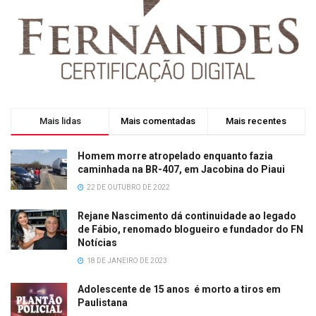
Mais lidas
Mais comentadas
Mais recentes
Homem morre atropelado enquanto fazia
caminhada na BR-407, em Jacobina do Piaui
22 DE OUTUBRO DE 2022
Rejane Nascimento dá continuidade ao legado
de Fábio, renomado blogueiro e fundador do FN
Notícias
18 DE JANEIRO DE 2023
Adolescente de 15 anos é morto a tiros em
Paulistana