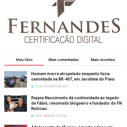
Mais lidas
Mais comentadas
Mais recentes
Homem morre atropelado enquanto fazia
caminhada na BR-407, em Jacobina do Piaui
22 DE OUTUBRO DE 2022
Rejane Nascimento dá continuidade ao legado
de Fábio, renomado blogueiro e fundador do FN
Notícias
18 DE JANEIRO DE 2023