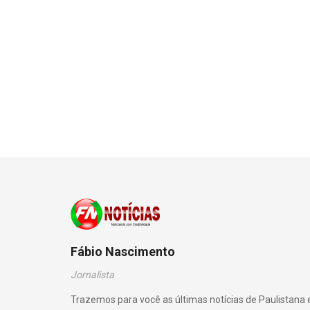
Fábio Nascimento
Jornalista
Trazemos para você as últimas notícias de Paulistana 