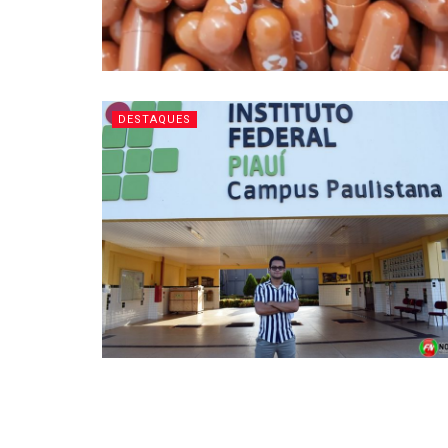
DESTAQUES