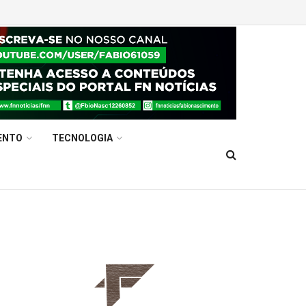
ENTO
TECNOLOGIA