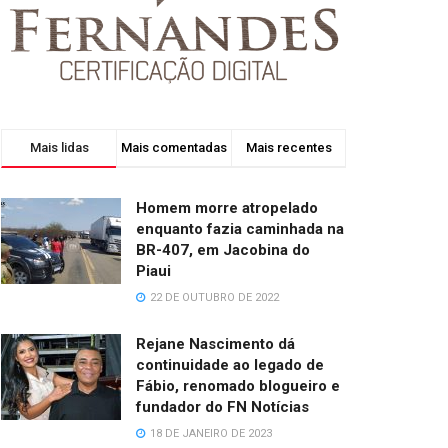
Mais lidas
Mais comentadas
Mais recentes
Homem morre atropelado
enquanto fazia caminhada na
BR-407, em Jacobina do
Piaui
22 DE OUTUBRO DE 2022
Rejane Nascimento dá
continuidade ao legado de
Fábio, renomado blogueiro e
fundador do FN Notícias
18 DE JANEIRO DE 2023