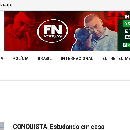
Reveja
CA
POLÍCIA
BRASIL
INTERNACIONAL
ENTRETENIM
CONQUISTA: Estudando em casa