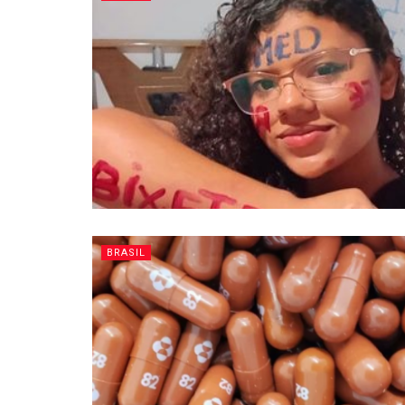
BRASIL