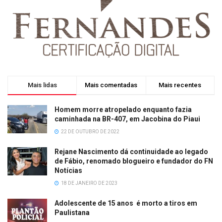
Mais lidas
Mais comentadas
Mais recentes
Homem morre atropelado enquanto fazia
caminhada na BR-407, em Jacobina do Piaui
22 DE OUTUBRO DE 2022
Rejane Nascimento dá continuidade ao legado
de Fábio, renomado blogueiro e fundador do FN
Notícias
18 DE JANEIRO DE 2023
Adolescente de 15 anos é morto a tiros em
Paulistana