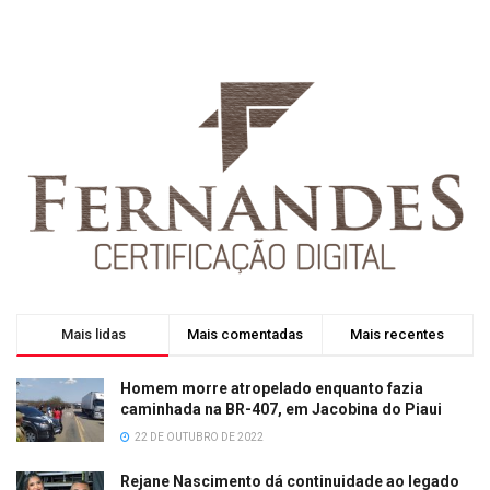
Mais lidas
Mais comentadas
Mais recentes
Homem morre atropelado enquanto fazia
caminhada na BR-407, em Jacobina do Piaui
22 DE OUTUBRO DE 2022
Rejane Nascimento dá continuidade ao legado