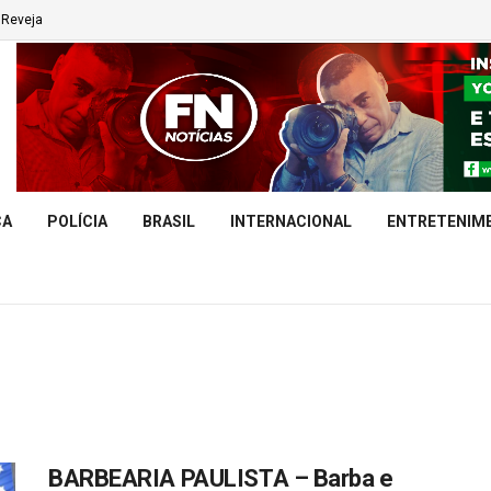
Reveja
CA
POLÍCIA
BRASIL
INTERNACIONAL
ENTRETENIM
BARBEARIA PAULISTA – Barba e