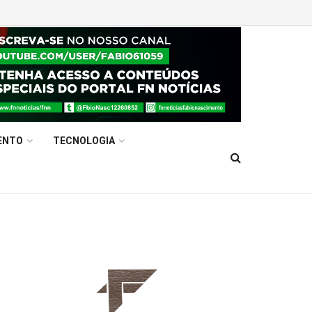
ENTO
TECNOLOGIA