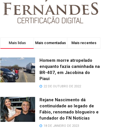
Mais lidas
Mais comentadas
Mais recentes
Homem morre atropelado
enquanto fazia caminhada na
BR-407, em Jacobina do
Piaui
22 DE OUTUBRO DE 2022
Rejane Nascimento dá
continuidade ao legado de
Fábio, renomado blogueiro e
fundador do FN Notícias
18 DE JANEIRO DE 2023