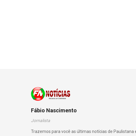
Fábio Nascimento
Jornalista
Trazemos para você as últimas notícias de Paulistana 