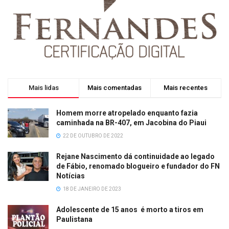
Mais lidas
Mais comentadas
Mais recentes
Homem morre atropelado enquanto fazia
caminhada na BR-407, em Jacobina do Piaui
22 DE OUTUBRO DE 2022
Rejane Nascimento dá continuidade ao legado
de Fábio, renomado blogueiro e fundador do FN
Notícias
18 DE JANEIRO DE 2023
Adolescente de 15 anos é morto a tiros em
Paulistana