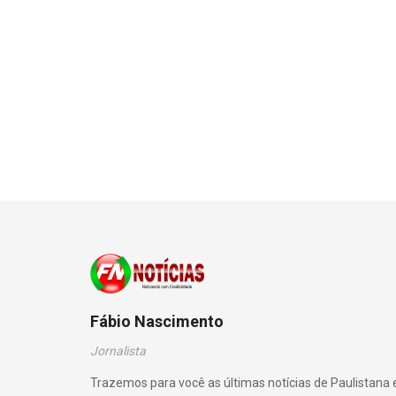
Fábio Nascimento
Jornalista
Trazemos para você as últimas notícias de Paulistana 