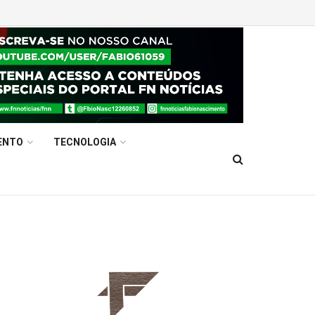
ENTO
TECNOLOGIA