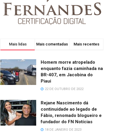
Mais lidas
Mais comentadas
Mais recentes
Homem morre atropelado
enquanto fazia caminhada na
BR-407, em Jacobina do
Piaui
22 DE OUTUBRO DE 2022
Rejane Nascimento dá
continuidade ao legado de
Fábio, renomado blogueiro e
fundador do FN Notícias
18 DE JANEIRO DE 2023