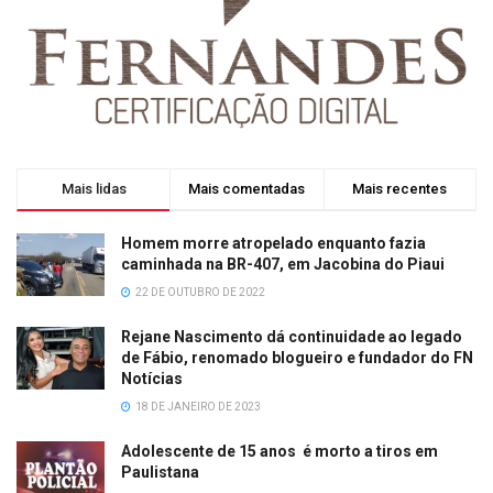
Mais lidas
Mais comentadas
Mais recentes
Homem morre atropelado enquanto fazia
caminhada na BR-407, em Jacobina do Piaui
22 DE OUTUBRO DE 2022
Rejane Nascimento dá continuidade ao legado
de Fábio, renomado blogueiro e fundador do FN
Notícias
18 DE JANEIRO DE 2023
Adolescente de 15 anos é morto a tiros em
Paulistana