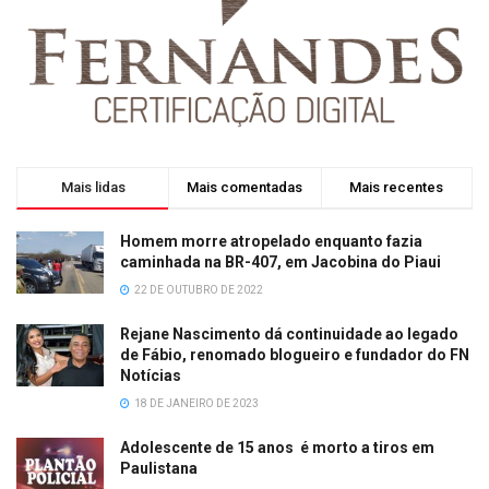
Mais lidas
Mais comentadas
Mais recentes
Homem morre atropelado enquanto fazia
caminhada na BR-407, em Jacobina do Piaui
22 DE OUTUBRO DE 2022
Rejane Nascimento dá continuidade ao legado
de Fábio, renomado blogueiro e fundador do FN
Notícias
18 DE JANEIRO DE 2023
Adolescente de 15 anos é morto a tiros em
Paulistana