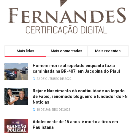
Mais lidas
Mais comentadas
Mais recentes
Homem morre atropelado enquanto fazia
caminhada na BR-407, em Jacobina do Piaui
22 DE OUTUBRO DE 2022
Rejane Nascimento dá continuidade ao legado
de Fábio, renomado blogueiro e fundador do FN
Notícias
18 DE JANEIRO DE 2023
Adolescente de 15 anos é morto a tiros em
Paulistana