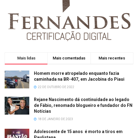
Mais lidas
Mais comentadas
Mais recentes
Homem morre atropelado enquanto fazia
caminhada na BR-407, em Jacobina do Piaui
22 DE OUTUBRO DE 2022
Rejane Nascimento dá continuidade ao legado
de Fábio, renomado blogueiro e fundador do FN
Notícias
18 DE JANEIRO DE 2023
Adolescente de 15 anos é morto a tiros em
Paulistana