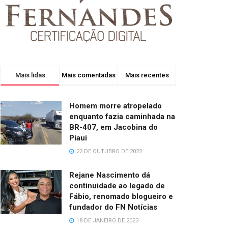
Mais lidas
Mais comentadas
Mais recentes
Homem morre atropelado
enquanto fazia caminhada na
BR-407, em Jacobina do
Piaui
22 DE OUTUBRO DE 2022
Rejane Nascimento dá
continuidade ao legado de
Fábio, renomado blogueiro e
fundador do FN Notícias
18 DE JANEIRO DE 2023