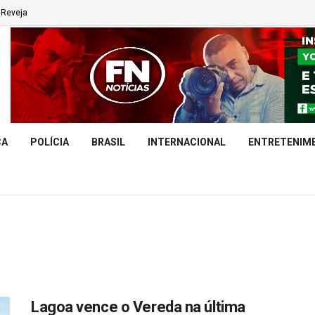
Reveja
CA
POLÍCIA
BRASIL
INTERNACIONAL
ENTRETENIM
Lagoa vence o Vereda na última