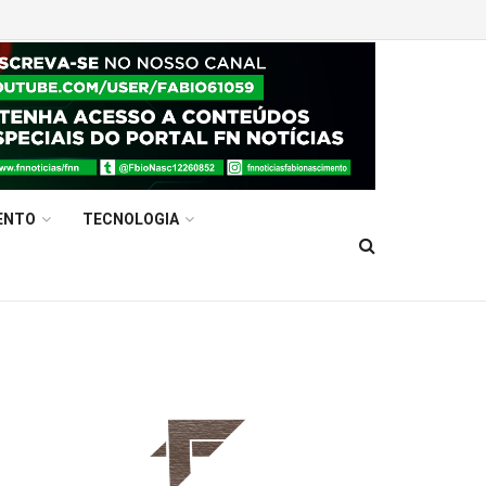
ENTO
TECNOLOGIA