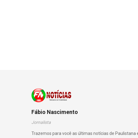
Fábio Nascimento
Jornalista
Trazemos para você as últimas notícias de Paulistana 