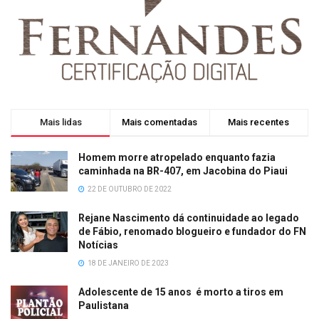
Mais lidas
Mais comentadas
Mais recentes
Homem morre atropelado enquanto fazia
caminhada na BR-407, em Jacobina do Piaui
22 DE OUTUBRO DE 2022
Rejane Nascimento dá continuidade ao legado
de Fábio, renomado blogueiro e fundador do FN
Notícias
18 DE JANEIRO DE 2023
Adolescente de 15 anos é morto a tiros em
Paulistana