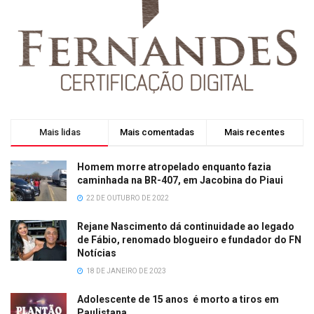
Mais lidas
Mais comentadas
Mais recentes
Homem morre atropelado enquanto fazia
caminhada na BR-407, em Jacobina do Piaui
22 DE OUTUBRO DE 2022
Rejane Nascimento dá continuidade ao legado
de Fábio, renomado blogueiro e fundador do FN
Notícias
18 DE JANEIRO DE 2023
Adolescente de 15 anos é morto a tiros em
Paulistana