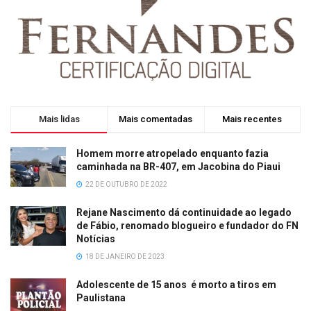
Mais lidas
Mais comentadas
Mais recentes
Homem morre atropelado enquanto fazia
caminhada na BR-407, em Jacobina do Piaui
22 DE OUTUBRO DE 2022
Rejane Nascimento dá continuidade ao legado
de Fábio, renomado blogueiro e fundador do FN
Notícias
18 DE JANEIRO DE 2023
Adolescente de 15 anos é morto a tiros em
Paulistana