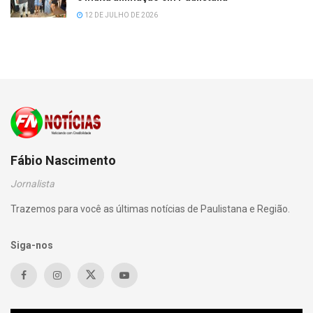
12 DE JULHO DE 2026
Fábio Nascimento
Jornalista
Trazemos para você as últimas notícias de Paulistana e Região.
Siga-nos