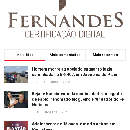
Mais lidas
Mais comentadas
Mais recentes
Homem morre atropelado enquanto fazia
caminhada na BR-407, em Jacobina do Piaui
22 DE OUTUBRO DE 2022
Rejane Nascimento dá continuidade ao legado
de Fábio, renomado blogueiro e fundador do FN
Notícias
18 DE JANEIRO DE 2023
Adolescente de 15 anos é morto a tiros em
Paulistana