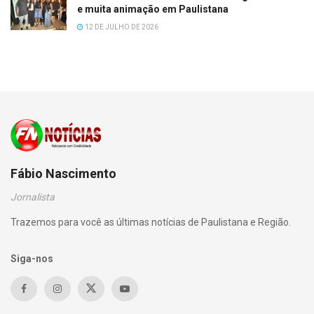
e muita animação em Paulistana
12 DE JULHO DE 2026
Fábio Nascimento
Jornalista
Trazemos para você as últimas notícias de Paulistana e Região.
Siga-nos