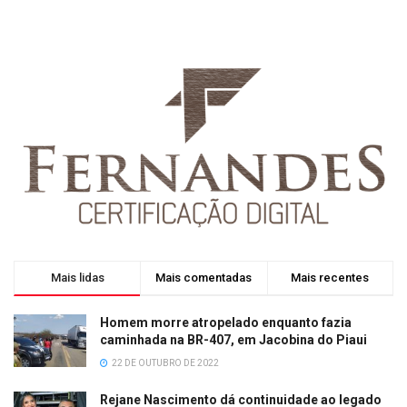
Mais lidas
Mais comentadas
Mais recentes
Homem morre atropelado enquanto fazia
caminhada na BR-407, em Jacobina do Piaui
22 DE OUTUBRO DE 2022
Rejane Nascimento dá continuidade ao legado