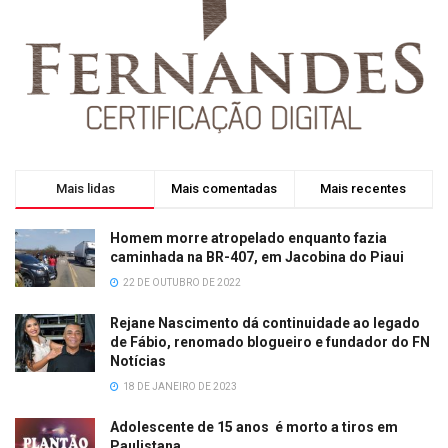
Mais lidas
Mais comentadas
Mais recentes
Homem morre atropelado enquanto fazia
caminhada na BR-407, em Jacobina do Piaui
22 DE OUTUBRO DE 2022
Rejane Nascimento dá continuidade ao legado
de Fábio, renomado blogueiro e fundador do FN
Notícias
18 DE JANEIRO DE 2023
Adolescente de 15 anos é morto a tiros em
Paulistana