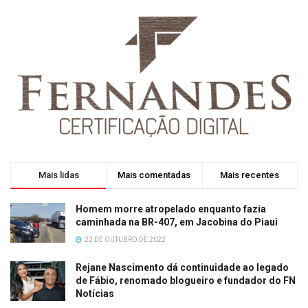
Mais lidas
Mais comentadas
Mais recentes
Homem morre atropelado enquanto fazia
caminhada na BR-407, em Jacobina do Piaui
22 DE OUTUBRO DE 2022
Rejane Nascimento dá continuidade ao legado
de Fábio, renomado blogueiro e fundador do FN
Notícias