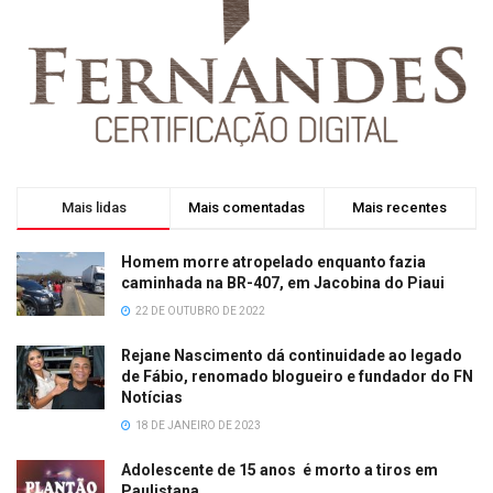
Mais lidas
Mais comentadas
Mais recentes
Homem morre atropelado enquanto fazia
caminhada na BR-407, em Jacobina do Piaui
22 DE OUTUBRO DE 2022
Rejane Nascimento dá continuidade ao legado
de Fábio, renomado blogueiro e fundador do FN
Notícias
18 DE JANEIRO DE 2023
Adolescente de 15 anos é morto a tiros em
Paulistana