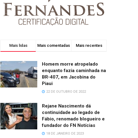
Mais lidas
Mais comentadas
Mais recentes
Homem morre atropelado
enquanto fazia caminhada na
BR-407, em Jacobina do
Piaui
22 DE OUTUBRO DE 2022
Rejane Nascimento dá
continuidade ao legado de
Fábio, renomado blogueiro e
fundador do FN Notícias
18 DE JANEIRO DE 2023