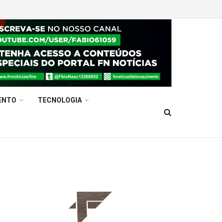
ENTO
TECNOLOGIA