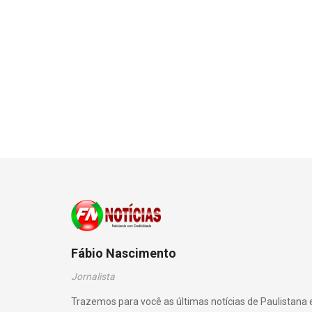
Fábio Nascimento
Jornalista
Trazemos para você as últimas notícias de Paulistana 