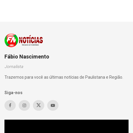
Fábio Nascimento
Jornalista
Trazemos para você as últimas notícias de Paulistana e Região.
Siga-nos
Tocador
de