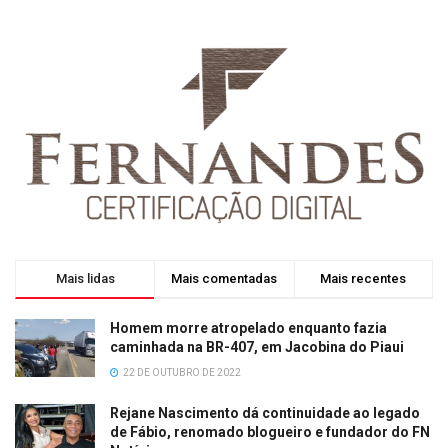
Mais lidas
Mais comentadas
Mais recentes
Homem morre atropelado enquanto fazia
caminhada na BR-407, em Jacobina do Piaui
22 DE OUTUBRO DE 2022
Rejane Nascimento dá continuidade ao legado
de Fábio, renomado blogueiro e fundador do FN