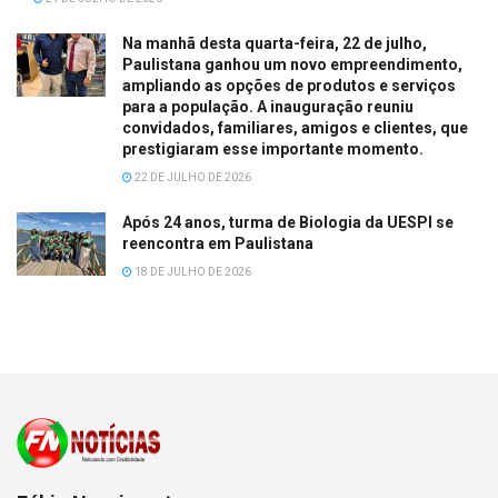
Na manhã desta quarta-feira, 22 de julho,
Paulistana ganhou um novo empreendimento,
ampliando as opções de produtos e serviços
para a população. A inauguração reuniu
convidados, familiares, amigos e clientes, que
prestigiaram esse importante momento.
22 DE JULHO DE 2026
Após 24 anos, turma de Biologia da UESPI se
reencontra em Paulistana
18 DE JULHO DE 2026