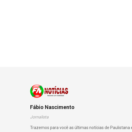
Fábio Nascimento
Jornalista
Trazemos para você as últimas notícias de Paulistana 