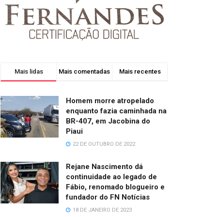
Mais lidas
Mais comentadas
Mais recentes
Homem morre atropelado
enquanto fazia caminhada na
BR-407, em Jacobina do
Piaui
22 DE OUTUBRO DE 2022
Rejane Nascimento dá
continuidade ao legado de
Fábio, renomado blogueiro e
fundador do FN Notícias
18 DE JANEIRO DE 2023