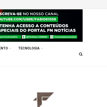
ENTO
TECNOLOGIA