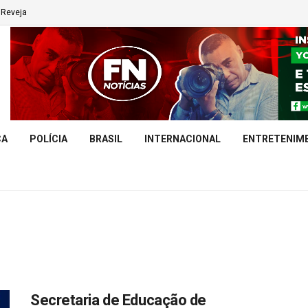
Reveja
CA
POLÍCIA
BRASIL
INTERNACIONAL
ENTRETENIM
Secretaria de Educação de