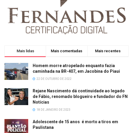
Mais lidas
Mais comentadas
Mais recentes
Homem morre atropelado enquanto fazia
caminhada na BR-407, em Jacobina do Piaui
22 DE OUTUBRO DE 2022
Rejane Nascimento dá continuidade ao legado
de Fábio, renomado blogueiro e fundador do FN
Notícias
18 DE JANEIRO DE 2023
Adolescente de 15 anos é morto a tiros em
Paulistana