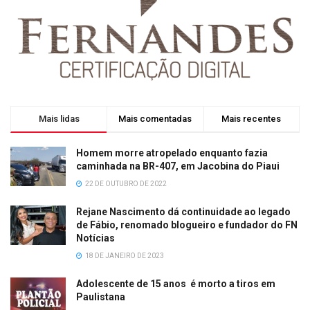
Mais lidas
Mais comentadas
Mais recentes
Homem morre atropelado enquanto fazia
caminhada na BR-407, em Jacobina do Piaui
22 DE OUTUBRO DE 2022
Rejane Nascimento dá continuidade ao legado
de Fábio, renomado blogueiro e fundador do FN
Notícias
18 DE JANEIRO DE 2023
Adolescente de 15 anos é morto a tiros em
Paulistana