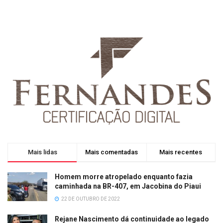
Mais lidas
Mais comentadas
Mais recentes
Homem morre atropelado enquanto fazia
caminhada na BR-407, em Jacobina do Piaui
22 DE OUTUBRO DE 2022
Rejane Nascimento dá continuidade ao legado