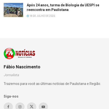
Após 24 anos, turma de Biologia da UESPI se
reencontra em Paulistana
18 DE JULHO DE 2026
Fábio Nascimento
Jornalista
Trazemos para você as últimas notícias de Paulistana e Região.
Siga-nos