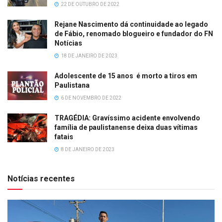
22 DE OUTUBRO DE 2022
Rejane Nascimento dá continuidade ao legado
de Fábio, renomado blogueiro e fundador do FN
Notícias
18 DE JANEIRO DE 2023
Adolescente de 15 anos é morto a tiros em
Paulistana
6 DE NOVEMBRO DE 2022
TRAGÉDIA: Gravíssimo acidente envolvendo
família de paulistanense deixa duas vítimas
fatais
8 DE JANEIRO DE 2023
Notícias recentes