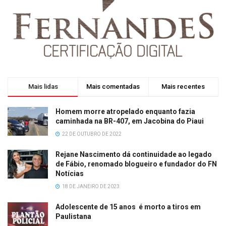
Mais lidas
Mais comentadas
Mais recentes
Homem morre atropelado enquanto fazia
caminhada na BR-407, em Jacobina do Piaui
22 DE OUTUBRO DE 2022
Rejane Nascimento dá continuidade ao legado
de Fábio, renomado blogueiro e fundador do FN
Notícias
18 DE JANEIRO DE 2023
Adolescente de 15 anos é morto a tiros em
Paulistana