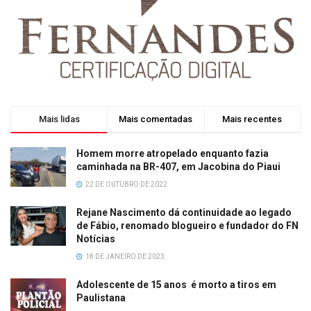
Mais lidas
Mais comentadas
Mais recentes
Homem morre atropelado enquanto fazia
caminhada na BR-407, em Jacobina do Piaui
22 DE OUTUBRO DE 2022
Rejane Nascimento dá continuidade ao legado
de Fábio, renomado blogueiro e fundador do FN
Notícias
18 DE JANEIRO DE 2023
Adolescente de 15 anos é morto a tiros em
Paulistana