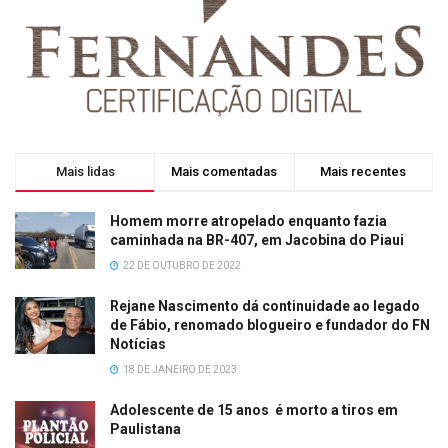
Mais lidas
Mais comentadas
Mais recentes
Homem morre atropelado enquanto fazia
caminhada na BR-407, em Jacobina do Piaui
22 DE OUTUBRO DE 2022
Rejane Nascimento dá continuidade ao legado
de Fábio, renomado blogueiro e fundador do FN
Notícias
18 DE JANEIRO DE 2023
Adolescente de 15 anos é morto a tiros em
Paulistana