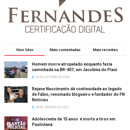
Mais lidas
Mais comentadas
Mais recentes
Homem morre atropelado enquanto fazia
caminhada na BR-407, em Jacobina do Piaui
22 DE OUTUBRO DE 2022
Rejane Nascimento dá continuidade ao legado
de Fábio, renomado blogueiro e fundador do FN
Notícias
18 DE JANEIRO DE 2023
Adolescente de 15 anos é morto a tiros em
Paulistana